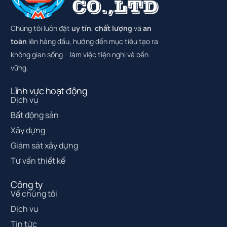
Chúng tôi luôn đặt
uy tín
,
chất lượng
và
an
toàn
lên hàng đầu, hướng đến mục tiêu tạo ra
không gian sống – làm việc tiện nghi và bền
vững.
Lĩnh vực hoạt động
Dịch vụ
Bất động sản
Xây dựng
Giám sát xây dựng
Tư vấn thiết kế
Công ty
Về chúng tôi
Dịch vụ
Tin tức