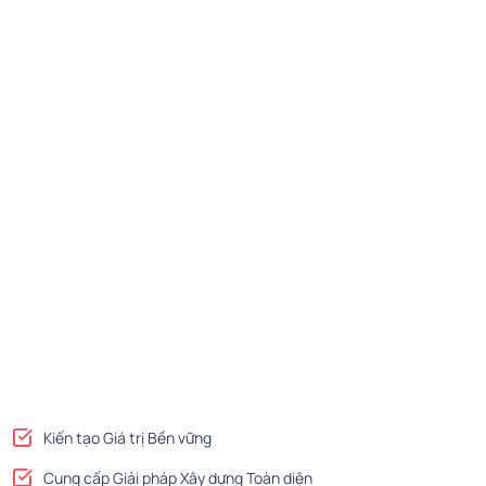
Kiến tạo Giá trị Bền vững
Cung cấp Giải pháp Xây dựng Toàn diện