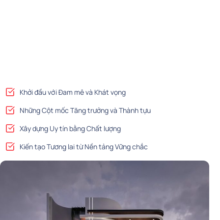
Khởi đầu với Đam mê và Khát vọng
Những Cột mốc Tăng trưởng và Thành tựu
Xây dựng Uy tín bằng Chất lượng
Kiến tạo Tương lai từ Nền tảng Vững chắc