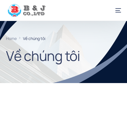
Home
Về chúng tôi
Về chúng tôi