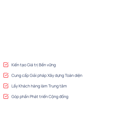
Kiến tạo Giá trị Bền vững
Cung cấp Giải pháp Xây dựng Toàn diện
Lấy Khách hàng làm Trung tâm
Góp phần Phát triển Cộng đồng