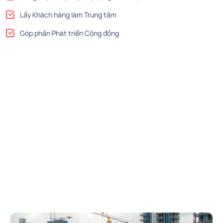
Lấy Khách hàng làm Trung tâm
Góp phần Phát triển Cộng đồng