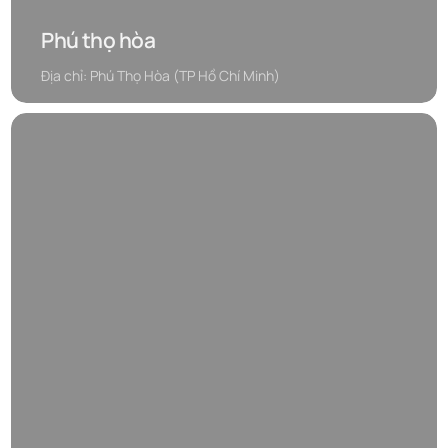
Phú thọ hòa
Địa chỉ: Phú Thọ Hòa (TP Hồ Chí Minh)